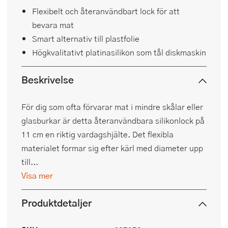
Flexibelt och återanvändbart lock för att
bevara mat
Smart alternativ till plastfolie
Högkvalitativt platinasilikon som tål diskmaskin
Beskrivelse
För dig som ofta förvarar mat i mindre skålar eller
glasburkar är detta återanvändbara silikonlock på
11 cm en riktig vardagshjälte. Det flexibla
materialet formar sig efter kärl med diameter upp
till...
Visa mer
Produktdetaljer