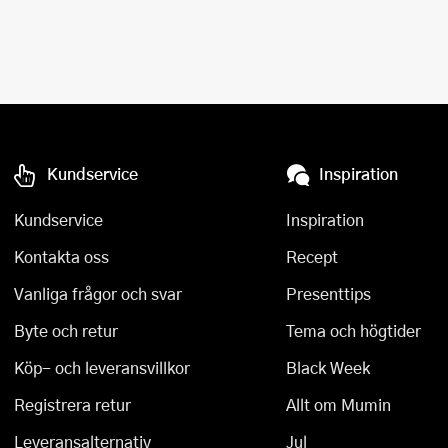
Kundservice
Inspiration
Kundservice
Inspiration
Kontakta oss
Recept
Vanliga frågor och svar
Presenttips
Byte och retur
Tema och högtider
Köp- och leveransvillkor
Black Week
Registrera retur
Allt om Mumin
Leveransalternativ
Jul