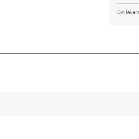
Om lever