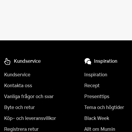
Kundservice
Inspiration
Kundservice
Inspiration
Kontakta oss
Recept
Vanliga frågor och svar
Presenttips
Byte och retur
Tema och högtider
Köp- och leveransvillkor
Black Week
Registrera retur
Allt om Mumin