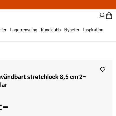
jer
Lagerrensning
Kundklubb
Nyheter
Inspiration
lar
:-