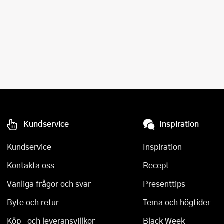
Kundservice
Inspiration
Kundservice
Inspiration
Kontakta oss
Recept
Vanliga frågor och svar
Presenttips
Byte och retur
Tema och högtider
Köp- och leveransvillkor
Black Week