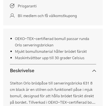
Prisgaranti
Bli medlem och få välkomstkupong
OEKO-TEX-certifierad bomull passar runda
Orlo serveringsbrickan
Mjukt bomullsmaterial håller brödet färskt
Maskintvättbar upp till 30 grader Celsius
Beskrivelse
Stelton Orlo brödpåse till serveringsbricka 631 8
cm black är en stilren och funktionell påse i mjuk
bomull, designad för att hålla brödet färskt direkt
på bordet. Tillverkad i OEKO-TEX-certifierad bo...