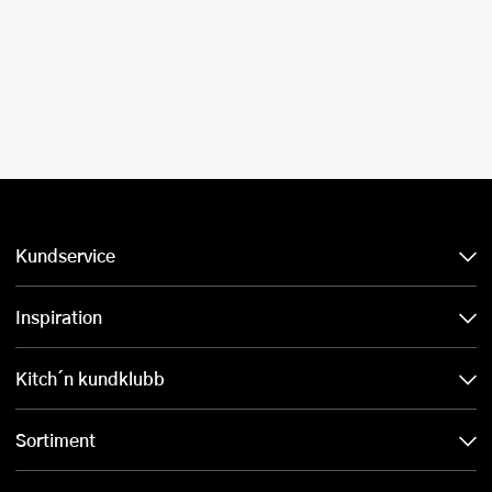
Kundservice
Inspiration
Kitch´n kundklubb
Sortiment