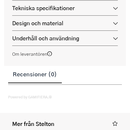
Tekniska specifikationer
Design och material
Underhåll och användning
Om leverantören
Recensioner (0)
Powered by GAMIFIERA.®
Mer från Stelton