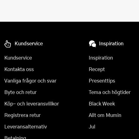
Kundservice
Inspiration
Kundservice
Inspiration
Kontakta oss
Recept
Vanliga frågor och svar
Presenttips
Byte och retur
Tema och högtider
Köp- och leveransvillkor
Black Week
Registrera retur
Allt om Mumin
Leveransalternativ
Jul
Betalning