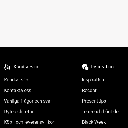
Kundservice
Inspiration
Kundservice
Inspiration
Kontakta oss
Recept
Vanliga frågor och svar
Presenttips
Byte och retur
Tema och högtider
Köp- och leveransvillkor
Black Week