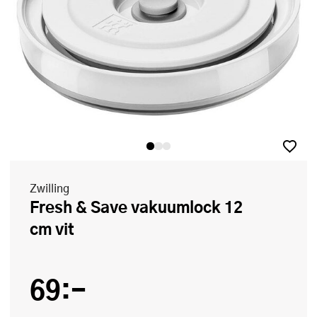
Zwilling
Fresh & Save vakuumlock 12
cm vit
69:-