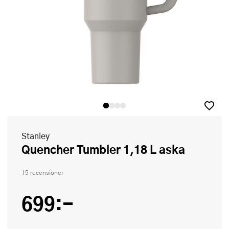
Stanley
Quencher Tumbler 1,18 L aska
15 recensioner
699:-