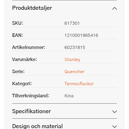
Produktdetaljer
SKU:
617301
EAN:
1210001965416
Artikelnummer:
60231815
Varumärke:
Stanley
Serie:
Quencher
Kategori:
Termosflaskor
Tillverkningsland:
Kina
Specifikationer
Design och material