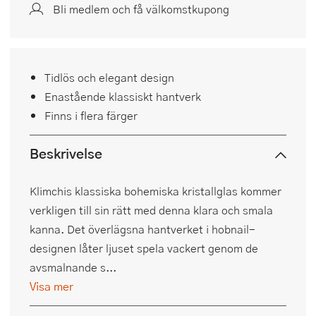
Bli medlem och få välkomstkupong
Tidlös och elegant design
Enastående klassiskt hantverk
Finns i flera färger
Beskrivelse
Klimchis klassiska bohemiska kristallglas kommer
verkligen till sin rätt med denna klara och smala
kanna. Det överlägsna hantverket i hobnail-
designen låter ljuset spela vackert genom de
avsmalnande s...
Visa mer