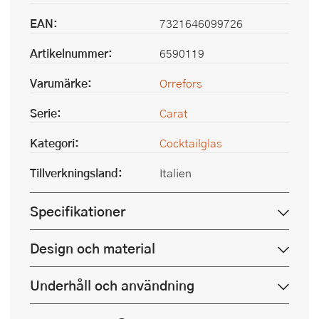
EAN:
7321646099726
Artikelnummer:
6590119
Varumärke:
Orrefors
Serie:
Carat
Kategori:
Cocktailglas
Tillverkningsland:
Italien
Specifikationer
Design och material
Underhåll och användning