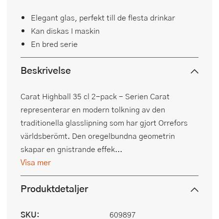
Elegant glas, perfekt till de flesta drinkar
Kan diskas I maskin
En bred serie
Beskrivelse
Carat Highball 35 cl 2-pack - Serien Carat
representerar en modern tolkning av den
traditionella glasslipning som har gjort Orrefors
världsberömt. Den oregelbundna geometrin
skapar en gnistrande effek...
Visa mer
Produktdetaljer
SKU:
609897