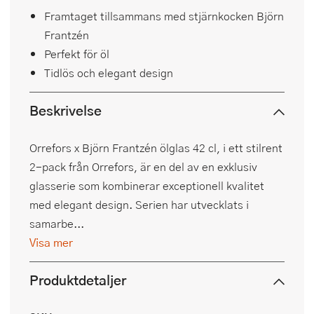
Framtaget tillsammans med stjärnkocken Björn
Frantzén
Perfekt för öl
Tidlös och elegant design
Beskrivelse
Orrefors x Björn Frantzén ölglas 42 cl, i ett stilrent
2-pack från Orrefors, är en del av en exklusiv
glasserie som kombinerar exceptionell kvalitet
med elegant design. Serien har utvecklats i
samarbe...
Visa mer
Produktdetaljer