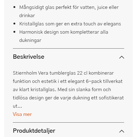
Mångsidigt glas perfekt för vatten, juice eller
drinkar
Kristallglas som ger en extra touch av elegans
Harmonisk design som kompletterar alla
dukningar
Beskrivelse
Stiernholm Vera tumblerglas 22 cl kombinerar
funktion och estetik i ett elegant 6-pack tillverkat
av klart kristallglas. Med sin slanka form och
tidlösa design ger de varje dukning ett sofistikerat
ut...
Visa mer
Produktdetaljer