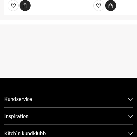
Kundservice
Inspiration
Kitch´n kundklubb