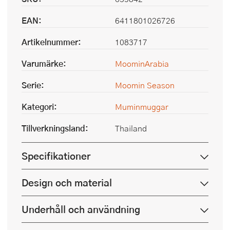
EAN:
6411801026726
Artikelnummer:
1083717
Varumärke:
MoominArabia
Serie:
Moomin Season
Kategori:
Muminmuggar
Tillverkningsland:
Thailand
Specifikationer
Design och material
Underhåll och användning