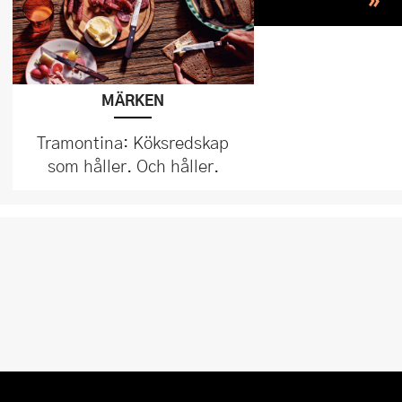
MÄRKEN
Tramontina: Köksredskap
som håller. Och håller.