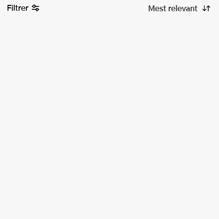
Filtrer