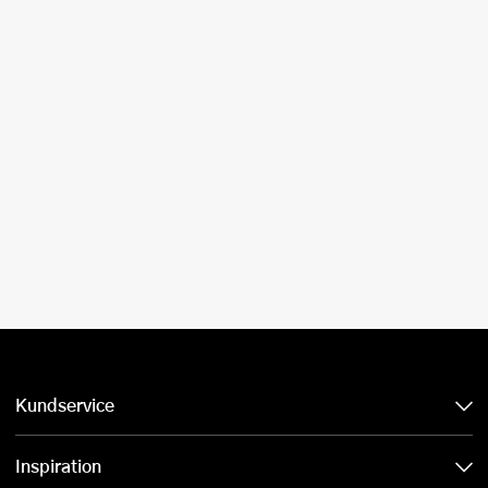
Kundservice
Inspiration