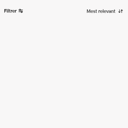
Filtrer