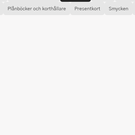
Plånböcker och korthållare
Presentkort
Smycken