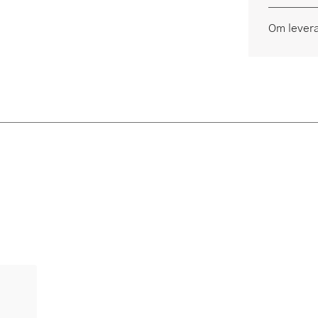
Om lever