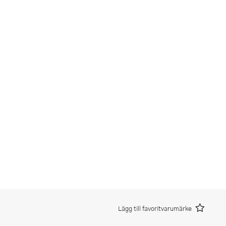
Lägg till favoritvarumärke