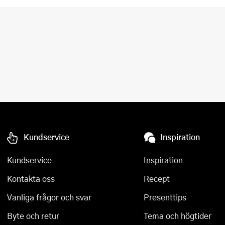
Kundservice
Inspiration
Kundservice
Inspiration
Kontakta oss
Recept
Vanliga frågor och svar
Presenttips
Byte och retur
Tema och högtider