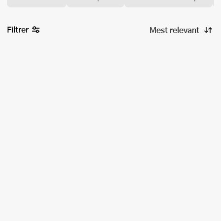
Filtrer