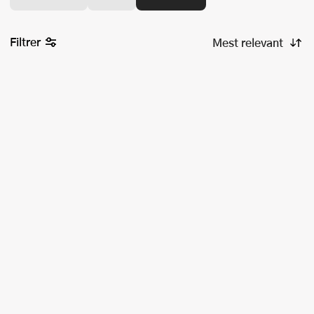
Filtrer