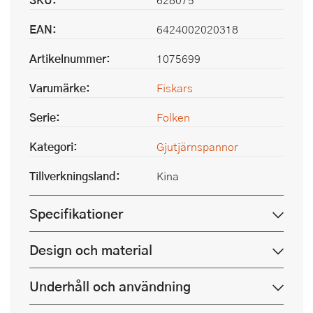
EAN:
6424002020318
Artikelnummer:
1075699
Varumärke:
Fiskars
Serie:
Folken
Kategori:
Gjutjärnspannor
Tillverkningsland:
Kina
Specifikationer
Design och material
Underhåll och användning