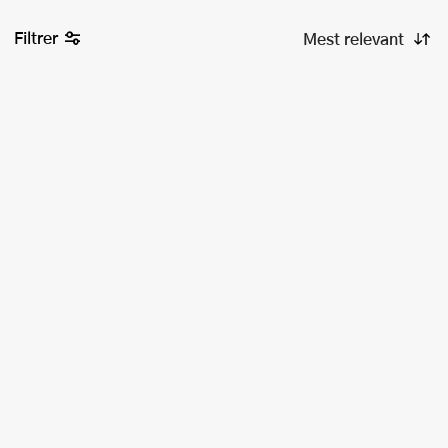
Filtrer