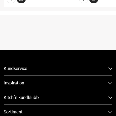
Kundservice
Inspiration
Kitch´n kundklubb
Sortiment