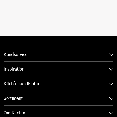
Kundservice
Inspiration
Kitch´n kundklubb
Sortiment
Om Kitch'n