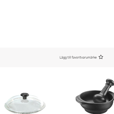
Lägg till favoritvarumärke