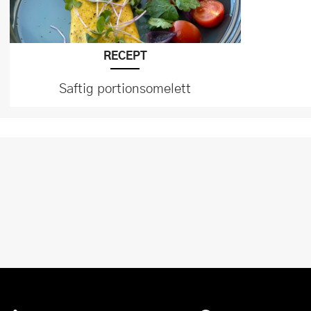
RECEPT
Saftig portionsomelett