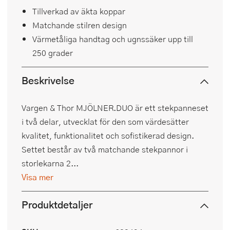
Tillverkad av äkta koppar
Matchande stilren design
Värmetåliga handtag och ugnssäker upp till
250 grader
Beskrivelse
Vargen & Thor MJÖLNER.DUO är ett stekpanneset
i två delar, utvecklat för den som värdesätter
kvalitet, funktionalitet och sofistikerad design.
Settet består av två matchande stekpannor i
storlekarna 2...
Visa mer
Produktdetaljer