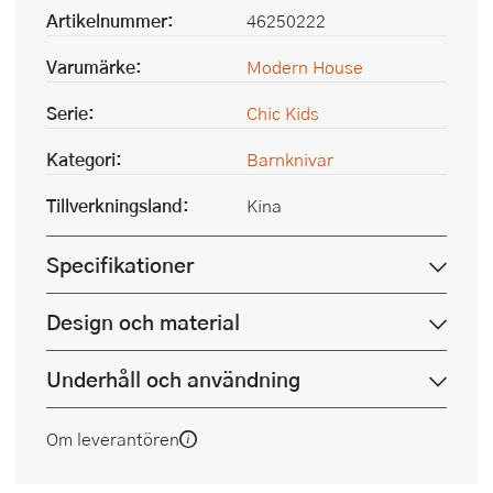
Artikelnummer:
46250222
Varumärke:
Modern House
Serie:
Chic Kids
Kategori:
Barnknivar
Tillverkningsland:
Kina
Specifikationer
Design och material
Underhåll och användning
Om leverantören