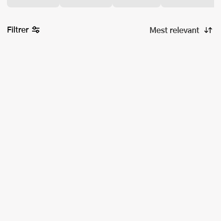
Filtrer