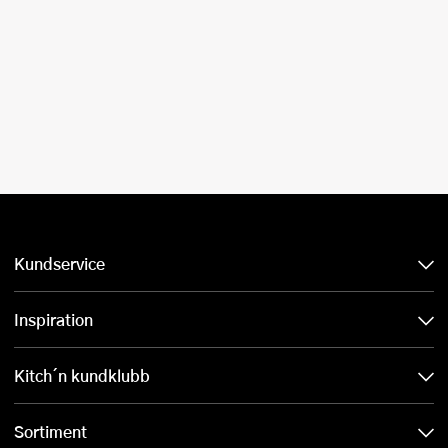
Kundservice
Inspiration
Kitch´n kundklubb
Sortiment