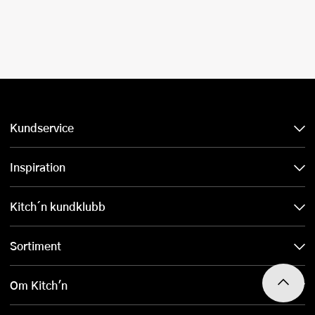
Kundservice
Inspiration
Kitch´n kundklubb
Sortiment
Om Kitch'n