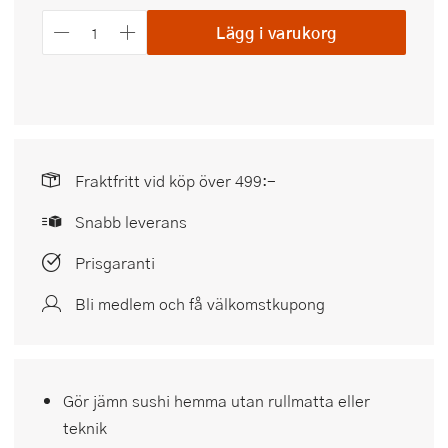
Lägg i varukorg
Fraktfritt vid köp över 499:-
Snabb leverans
Prisgaranti
Bli medlem och få välkomstkupong
Gör jämn sushi hemma utan rullmatta eller
teknik