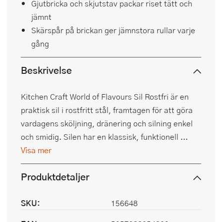
Gjutbricka och skjutstav packar riset tätt och
jämnt
Skärspår på brickan ger jämnstora rullar varje
gång
Beskrivelse
Kitchen Craft World of Flavours Sil Rostfri är en
praktisk sil i rostfritt stål, framtagen för att göra
vardagens sköljning, dränering och silning enkel
och smidig. Silen har en klassisk, funktionell ...
Visa mer
Produktdetaljer
SKU:
156648