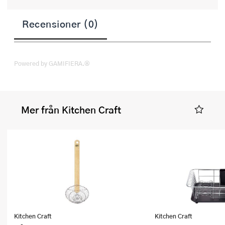
Recensioner (0)
Powered by GAMIFIERA.®
Mer från Kitchen Craft
Kitchen Craft
Kitchen Craft