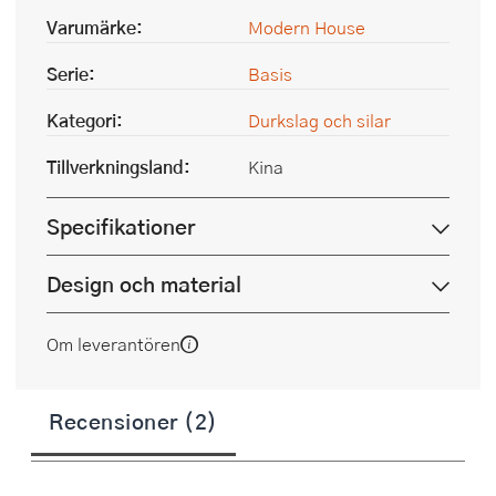
Varumärke:
Modern House
Serie:
Basis
Kategori:
Durkslag och silar
Tillverkningsland:
Kina
Specifikationer
Design och material
Om leverantören
Recensioner (2)