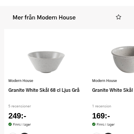
Mer från Modern House
Modern House
Modern House
Granite White Skål 68 cl Ljus Grå
Granite White Skål
5 recensioner
1 recension
249:-
169:-
Finns i lager
Finns i lager