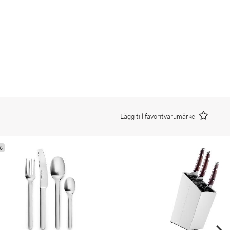
Lägg till favoritvarumärke
%