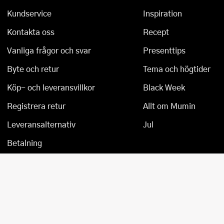
Kundservice
Inspiration
Kontakta oss
Recept
Vanliga frågor och svar
Presenttips
Byte och retur
Tema och högtider
Köp- och leveransvillkor
Black Week
Registrera retur
Allt om Mumin
Leveransalternativ
Jul
Betalning