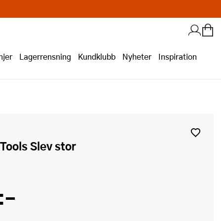
jer
Lagerrensning
Kundklubb
Nyheter
Inspiration
 Tools Slev stor
:-