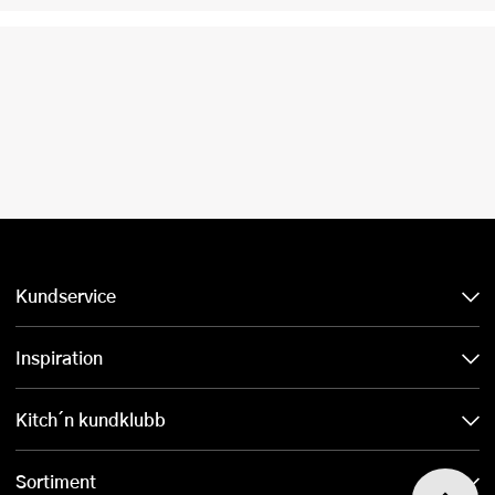
Kundservice
Inspiration
Kitch´n kundklubb
Sortiment