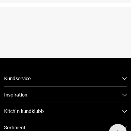
Kundservice
Inspiration
Kitch´n kundklubb
Sortiment