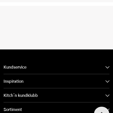
Kundservice
Inspiration
Kitch´n kundklubb
Sortiment