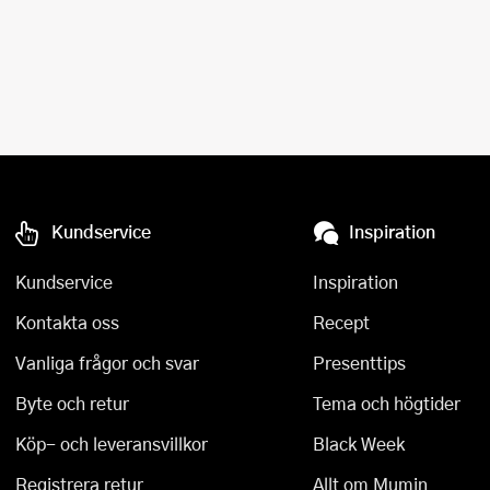
Kundservice
Inspiration
Kundservice
Inspiration
Kontakta oss
Recept
Vanliga frågor och svar
Presenttips
Byte och retur
Tema och högtider
Köp- och leveransvillkor
Black Week
Registrera retur
Allt om Mumin