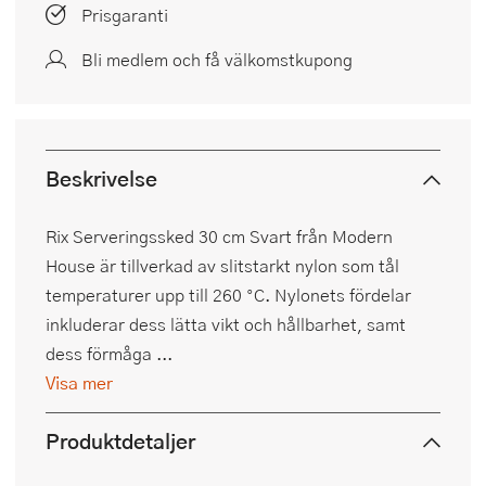
Prisgaranti
Bli medlem och få välkomstkupong
Beskrivelse
Rix Serveringssked 30 cm Svart från Modern
House är tillverkad av slitstarkt nylon som tål
temperaturer upp till 260 °C. Nylonets fördelar
inkluderar dess lätta vikt och hållbarhet, samt
dess förmåga ...
Visa mer
Produktdetaljer