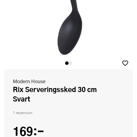
Modern House
Rix Serveringssked 30 cm
Svart
1 recension
169:-