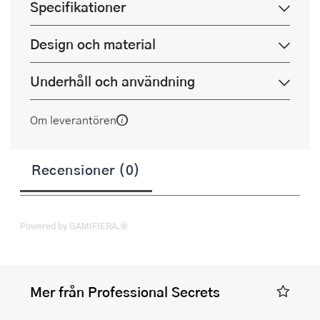
Specifikationer
Design och material
Underhåll och användning
Om leverantören
Recensioner (0)
Powered by GAMIFIERA.®
Mer från Professional Secrets