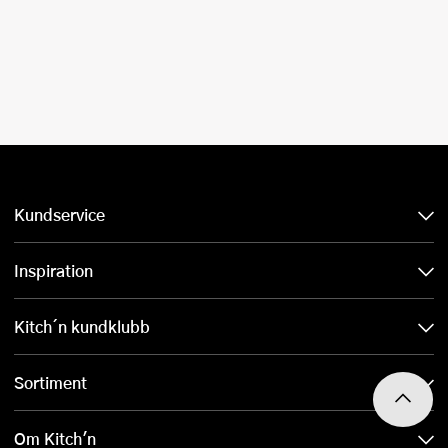
Kundservice
Inspiration
Kitch´n kundklubb
Sortiment
Om Kitch'n