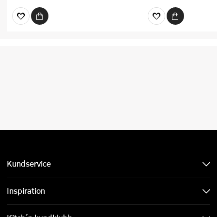
Kundservice
Inspiration