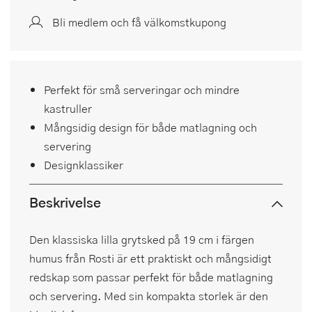
Bli medlem och få välkomstkupong
Perfekt för små serveringar och mindre
kastruller
Mångsidig design för både matlagning och
servering
Designklassiker
Beskrivelse
Den klassiska lilla grytsked på 19 cm i färgen
humus från Rosti är ett praktiskt och mångsidigt
redskap som passar perfekt för både matlagning
och servering. Med sin kompakta storlek är den