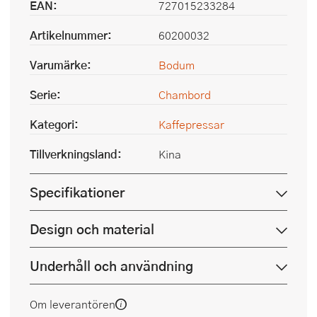
EAN:
727015233284
Artikelnummer:
60200032
Varumärke:
Bodum
Serie:
Chambord
Kategori:
Kaffepressar
Tillverkningsland:
Kina
Specifikationer
Design och material
Underhåll och användning
Om leverantören