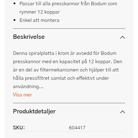
Passar till alla presskannor från Bodum som
rymmer 12 koppar
Enkel att montera
Beskrivelse
Denna spiralplatta i krom är avsedd för Bodum
presskannor med en kapacitet på 12 koppar. Den
är en del av filtermekanismen och hjälper till att
hålla pressfiltret samlat och effektivt under
användning...
Visa mer
Produktdetaljer
SKU:
604417