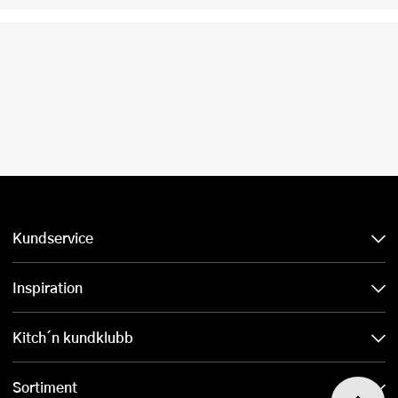
Kundservice
Inspiration
Kitch´n kundklubb
Sortiment