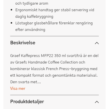
och tydligare arom
Ergonomiskt handtag ger stabil servering vid
daglig kaffebryggning
Löstagbar glasbehållare förenklar rengöring
efter användning
Beskrivelse
Graef Kaffepress MFP22 350 ml svart/trä är en del
av Graefs Handmade Coffee Collection och
kombinerar klassisk French Press-bryggning med
ett kompakt format och genomtänkta materialval.
Den svarta met...
Visa mer
Produktdetaljer