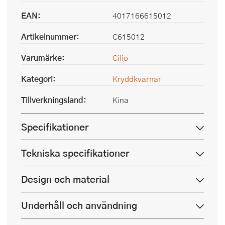
EAN:
4017166615012
Artikelnummer:
C615012
Varumärke:
Cilio
Kategori:
Kryddkvarnar
Tillverkningsland:
Kina
Specifikationer
Tekniska specifikationer
Design och material
Underhåll och användning