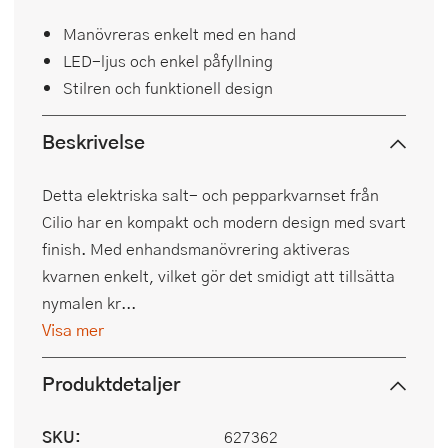
Manövreras enkelt med en hand
LED-ljus och enkel påfyllning
Stilren och funktionell design
Beskrivelse
Detta elektriska salt- och pepparkvarnset från
Cilio har en kompakt och modern design med svart
finish. Med enhandsmanövrering aktiveras
kvarnen enkelt, vilket gör det smidigt att tillsätta
nymalen kr...
Visa mer
Produktdetaljer
SKU:
627362