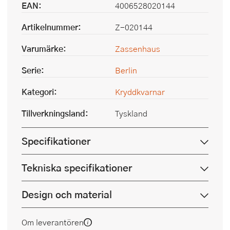
EAN:
4006528020144
Artikelnummer:
Z-020144
Varumärke:
Zassenhaus
Serie:
Berlin
Kategori:
Kryddkvarnar
Tillverkningsland:
Tyskland
Specifikationer
Tekniska specifikationer
Design och material
Om leverantören