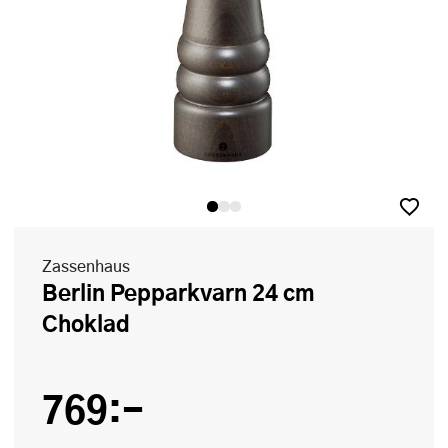
Zassenhaus
Berlin Pepparkvarn 24 cm
Choklad
769:-