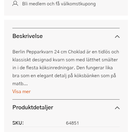
Bli medlem och få välkomstkupong
Beskrivelse
Berlin Pepparkvarn 24 cm Choklad är en tidlös och
klassiskt designad kvarn som med lätthet smälter
in i de flesta köksinredningar. Den fungerar lika
bra som en elegant detalj på köksbänken som på
matb...
Visa mer
Produktdetaljer
SKU:
64851