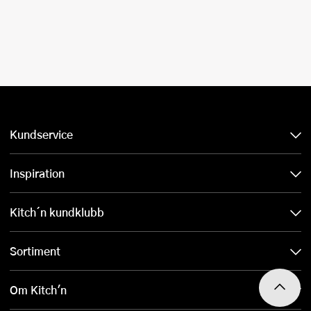
Kundservice
Inspiration
Kitch´n kundklubb
Sortiment
Om Kitch'n