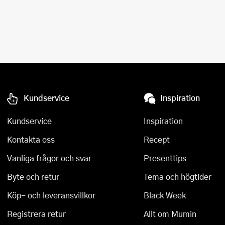
Kundservice
Inspiration
Kundservice
Inspiration
Kontakta oss
Recept
Vanliga frågor och svar
Presenttips
Byte och retur
Tema och högtider
Köp- och leveransvillkor
Black Week
Registrera retur
Allt om Mumin