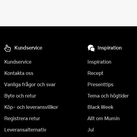
Kundservice
Inspiration
Kundservice
Inspiration
Kontakta oss
Recept
Vanliga frågor och svar
Presenttips
Byte och retur
Tema och högtider
Köp- och leveransvillkor
Black Week
Registrera retur
Allt om Mumin
Leveransalternativ
Jul