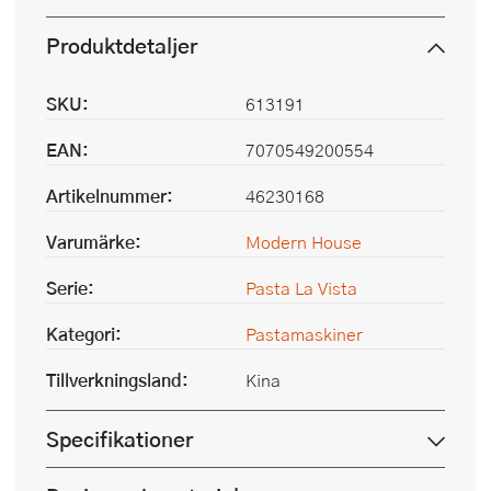
Produktdetaljer
SKU:
613191
EAN:
7070549200554
Artikelnummer:
46230168
Varumärke:
Modern House
Serie:
Pasta La Vista
Kategori:
Pastamaskiner
Tillverkningsland:
Kina
Specifikationer