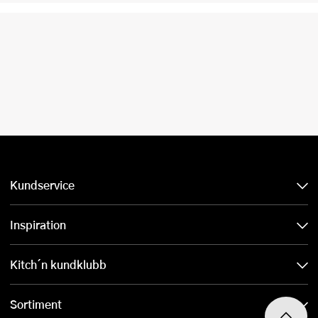
Kundservice
Inspiration
Kitch´n kundklubb
Sortiment