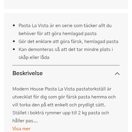
Pasta La Vista är en serie som täcker allt du
behöver för att göra hemlagad pasta
Gör det enklare att göra färsk, hemlagad pasta
Kan demonteras så att det tar mindre plats i
skåp eller låda
Beskrivelse
Modern House Pasta La Vista pastatorkställ är
utvecklat för dig som gör färsk pasta hemma och
vill torka den på ett enkelt och prydligt sätt.
Stället i bokträ rymmer upp till 2 kg pasta och
håller pas...
Visa mer