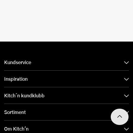
Kundservice
Inspiration
Kitch´n kundklubb
Sortiment
Om Kitch'n